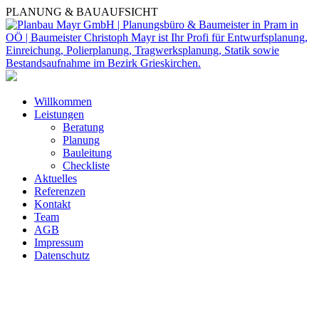
PLANUNG & BAUAUFSICHT
Willkommen
Leistungen
Beratung
Planung
Bauleitung
Checkliste
Aktuelles
Referenzen
Kontakt
Team
AGB
Impressum
Datenschutz