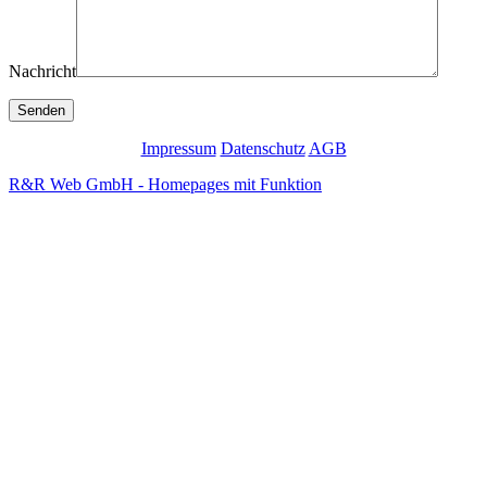
Nachricht
Impressum
Datenschutz
AGB
R&R Web GmbH - Homepages mit Funktion