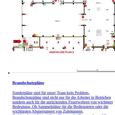
Brandschutzpläne
Sonderpläne sind für unser Team kein Problem.
Brandschutzpläne sind nicht nur für die Arbeiter in Betrieben
sondern auch für die anrückenden Feuerwehren von wichtiger
Bedeutung. Ob Sammelplätze für die Bediensteten oder die
wichtigsten Absperrungen von Zuleitungen,