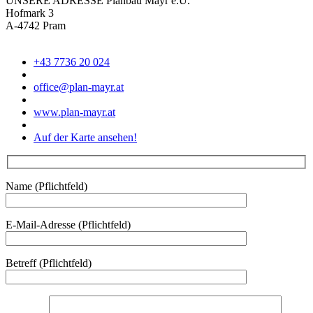
UNSERE ADRESSE
Planbau Mayr e.U.
Hofmark 3
A-4742 Pram
+43 7736 20 024
office@plan-mayr.at
www.plan-mayr.at
Auf der Karte ansehen!
Name (Pflichtfeld)
E-Mail-Adresse (Pflichtfeld)
Betreff (Pflichtfeld)