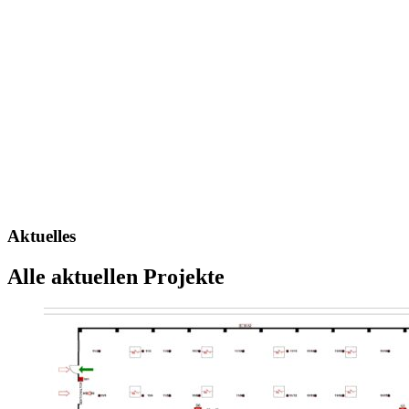
Aktuelles
Alle aktuellen Projekte