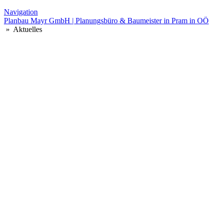
Navigation
Planbau Mayr GmbH | Planungsbüro & Baumeister in Pram in OÖ
» Aktuelles