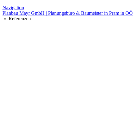
Navigation
Planbau Mayr GmbH | Planungsbüro & Baumeister in Pram in OÖ
» Referenzen