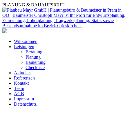
PLANUNG & BAUAUFSICHT
Willkommen
Leistungen
Beratung
Planung
Bauleitung
Checkliste
Aktuelles
Referenzen
Kontakt
Team
AGB
Impressum
Datenschutz