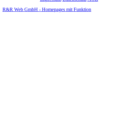
R&R Web GmbH - Homepages mit Funktion