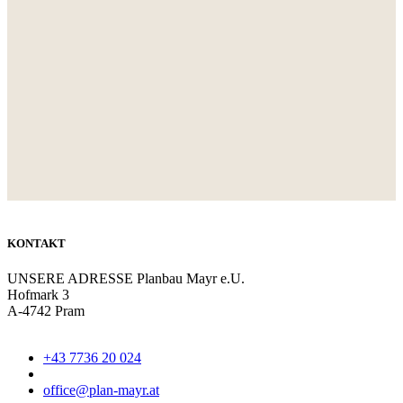
KONTAKT
UNSERE ADRESSE
Planbau Mayr e.U.
Hofmark 3
A-4742 Pram
+43 7736 20 024
office@plan-mayr.at