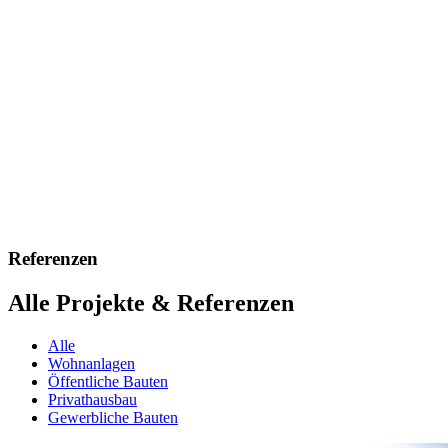
Referenzen
Alle Projekte & Referenzen
Alle
Wohnanlagen
Öffentliche Bauten
Privathausbau
Gewerbliche Bauten