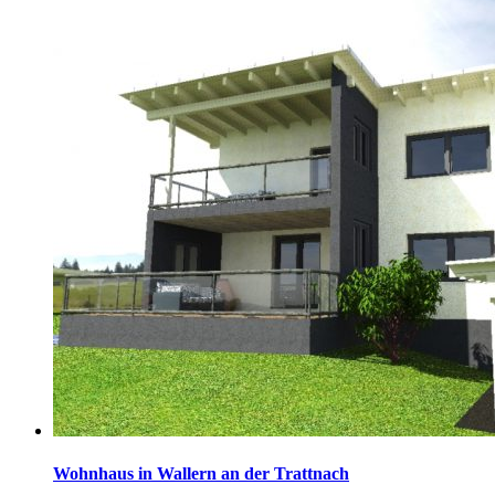
Wohnhaus in Wallern an der Trattnach