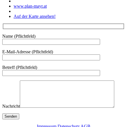
www.plan-mayr.at
Auf der Karte ansehen!
Name (Pflichtfeld)
E-Mail-Adresse (Pflichtfeld)
Betreff (Pflichtfeld)
Nachricht
Impressum
Datenschutz
AGB