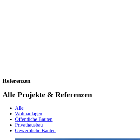
Referenzen
Alle Projekte & Referenzen
Alle
Wohnanlagen
Öffentliche Bauten
Privathausbau
Gewerbliche Bauten