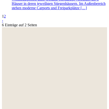
Häuser in deren jeweiligen Stiegenhäusern. Im Außenbereich
stehen moderne Carports und Freiparkplätze […]
1
2
›
6 Einträge auf 2 Seiten