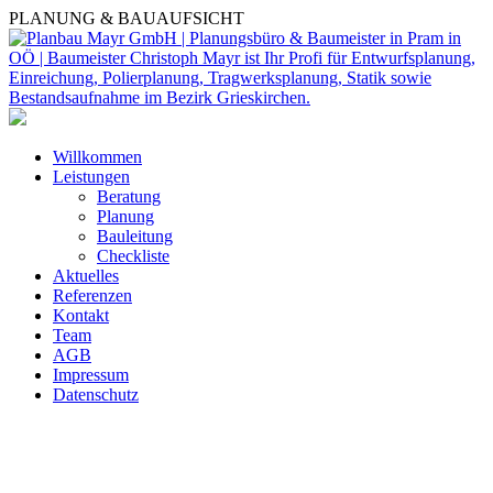
PLANUNG & BAUAUFSICHT
Willkommen
Leistungen
Beratung
Planung
Bauleitung
Checkliste
Aktuelles
Referenzen
Kontakt
Team
AGB
Impressum
Datenschutz