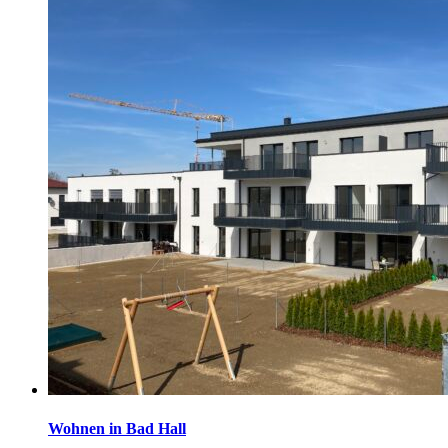
Wohnen in Bad Hall