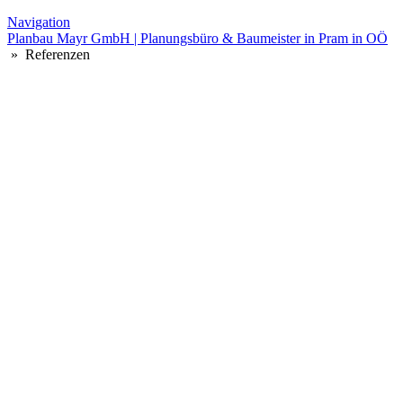
Navigation
Planbau Mayr GmbH | Planungsbüro & Baumeister in Pram in OÖ
» Referenzen