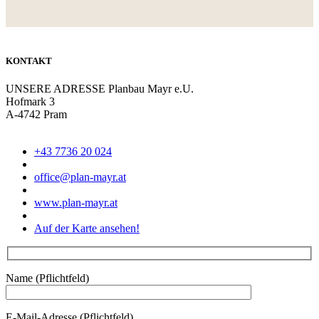
KONTAKT
UNSERE ADRESSE
Planbau Mayr e.U.
Hofmark 3
A-4742 Pram
+43 7736 20 024
office@plan-mayr.at
www.plan-mayr.at
Auf der Karte ansehen!
Name (Pflichtfeld)
E-Mail-Adresse (Pflichtfeld)