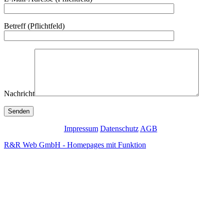
Betreff (Pflichtfeld)
Nachricht
Impressum
Datenschutz
AGB
R&R Web GmbH - Homepages mit Funktion